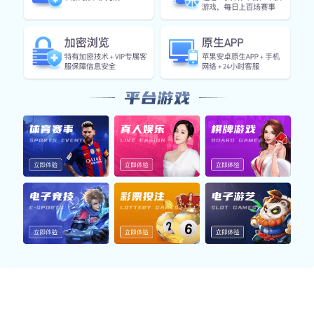
可以自由表达自己的想法和疑虑。在这种开放式沟通
中，队员之间建立起深厚的信任关系，从而形成一个
更加团结、高效的团队。
2、视频课程的应用
除了日常短会外，视频课程也是提升球队战术水平的
重要工具。教练组精心挑选了一系列经典比赛录像，
让球员们通过观看优秀球队的表现来提升自身战术素
养。在这些视频中，球员们不仅可以观察到高水平运
动员如何处理复杂局面，还能学习到不同战术风格及
其有效实施的方法。
观看完录像后，教练通常会组织讨论，让球员们分享
各自的看法和感受。这种互动式学习方式，不仅加深
了他们对战术理念的理解，还鼓励他们主动思考如何