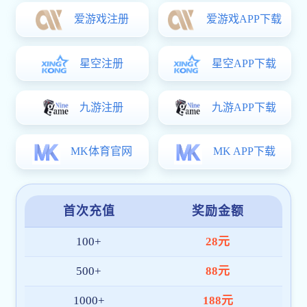
2026-06-18 01:02
26 次阅读
首页
/
体育动态
近日，孟菲斯灰熊队与其他球队的比赛因为大雪而被
迫延期，这一突发事件引起了广泛关注。灰熊队的球
员瓦兰对此表示，尽管比赛的延期让人失望，但这也
是一个与家人和朋友共度周末的机会。他提到，可以
利用这个时间在孟菲斯举办一次聚会，既能缓解因比
赛延期带来的不便，也为球迷提供了一个放松心情、
享受生活的机会。在文章中，我们将从多个方面探讨
瓦兰对这一事件的看法，以及它可能带来的积极影
响，包括大雪对比赛的影响、运动员们应对突发情况
的方法、社交活动的重要性以及如何将负面事件转化