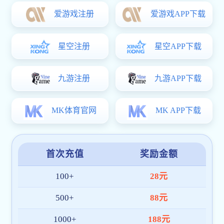
2026-06-22 19:35
30 次阅读
首页
/
体育动态
本文将围绕凯尔在冬季转会窗口不再引援的坚定信念
进行探讨。首先，文章将分析凯尔对现有阵容实力的
评价，以及他对球队发展的看法。接着，讨论球队在
过去赛季中的表现和潜力，进一步阐述其信念的基
础。此外，将从管理层的决策角度审视这一策略所带
来的影响，最后总结凯尔不引援的决策背后的深意。
整体来看，此文试图揭示凯尔对于团队建设和未来发
展的思考，展现出他作为一名教练对球队深厚的信
心。