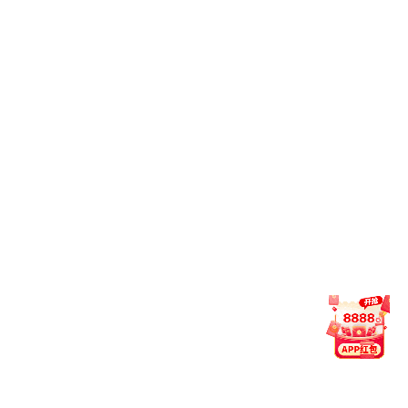
视程度加深。在过往，引入外援虽然能够短期提升战
斗力，但长期来看却可能造成资源浪费。如今俱乐部
更倾向于通过青训系统发掘潜力股，为一线队输送新
鲜血液，以此来增强整体实力。
管理层还鼓励教练组与球员之间进行更多沟通，以便
充分了解彼此需求，从而制定出更加符合实际情况的
发展战略。这种积极互动不仅增进了相互理解，也为
未来可能出现的问题提前做好准备，让整个团队始终
处于良好运作状态。
4、坚定信念背后的深意
凯尔之所以选择不在冬窗期间进行引援，其背后实际
上是一种对团队文化及价值观念的坚守。他认为，每
一位进入到这支球队的人，都必须认同并融入这种文