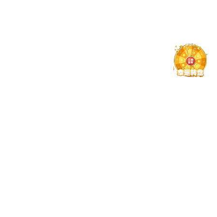
容足够应付接下来的挑战。
此外，从统计数据来看，目前阵中的核心球员们状态
回暖，加上年轻小将逐渐成熟，使得整个团队呈现出
极大的上升空间。正因如此，凯尔对此充满期待，他
相信只要继续努力，就一定能够收获理想的成绩。
3、管理层决策与支持
从管理层角度来看，对冬窗不引援这一决定相当支
持。这意味着管理层对子团队内部建设及长期规划给
予充分认可与信任。他们相信，在当前经济环境下，
通过自我发展而不是依赖外部资源，是确保俱乐部可
持续运营的重要路径。
同时，这一决策也反映出俱乐部对于培养本土人才重