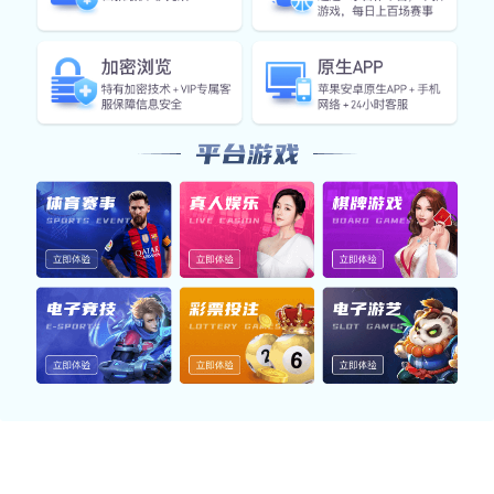
这使他更加坚定了不引援的想法，因为任何外部引援
都有可能打乱原有战术布置。
2、过去赛季表现与潜力
回顾过去一个赛季，凯尔领导下的球队表现可圈可
点。在各项赛事中，不论是面对强敌还是弱队，都能
够稳住自己的节奏。而这种稳定性正是源自于教练组
和球员们共同努力形成的一种良好氛围，这让每位球
员都能发挥出最佳状态。
尽管面临激烈竞争，但球队始终保持在积分榜上的前
列位置，这证明了他们具有争夺更高荣誉的能力。同
时，在一些关键比赛中体现出的韧性，让人看到了这
支球队未来无限可能的一面。因此，对于近期转会市
场上的众多传闻，凯尔选择无视，并坚持自己已有阵