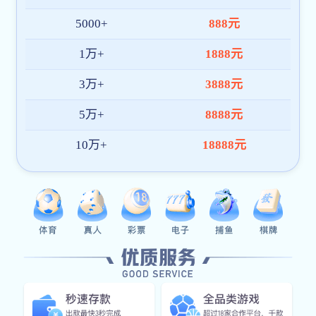
1、现有阵容实力评估
凯尔在最近一次新闻发布会上表示，他对现有阵容充
满信心。他认为当前球员之间的默契和配合已经达到
了一定高度，这为球队的发展提供了坚实基础。在他
的眼中，队员们不仅具备个人能力，同时也展现出良
好的团队合作精神，这是赢得比赛的重要因素。
此外，凯尔强调了年轻球员的重要性。他指出，现在
球队中许多年轻球员正在快速成长，他们不仅能带来
活力，还能通过实际比赛经验提高自身水平。这样的
发展趋势让凯尔相信，不需要在冬窗期间进行引援，
也能使球队保持竞争力。
最后，随着赛季的深入，球队逐渐形成了自己的战术
体系。这种体系是基于现有球员特长而建立起来的，